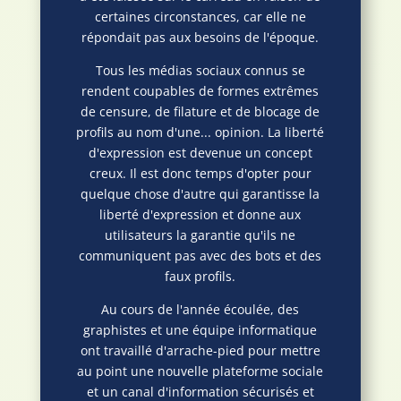
certaines circonstances, car elle ne
répondait pas aux besoins de l'époque.
Tous les médias sociaux connus se
rendent coupables de formes extrêmes
de censure, de filature et de blocage de
profils au nom d'une... opinion. La liberté
d'expression est devenue un concept
creux. Il est donc temps d'opter pour
quelque chose d'autre qui garantisse la
liberté d'expression et donne aux
utilisateurs la garantie qu'ils ne
communiquent pas avec des bots et des
faux profils.
Au cours de l'année écoulée, des
graphistes et une équipe informatique
ont travaillé d'arrache-pied pour mettre
au point une nouvelle plateforme sociale
et un canal d'information sécurisés et