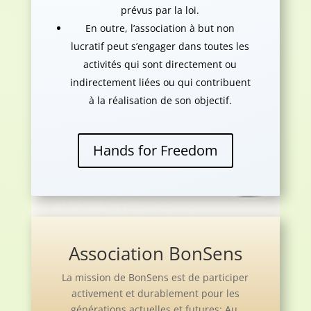
prévus par la loi.
En outre, l’association à but non
lucratif peut s’engager dans toutes les
activités qui sont directement ou
indirectement liées ou qui contribuent
à la réalisation de son objectif.
Hands for Freedom
Association BonSens
La mission de BonSens est de participer
activement et durablement pour les
générations actuelles et futures: Au