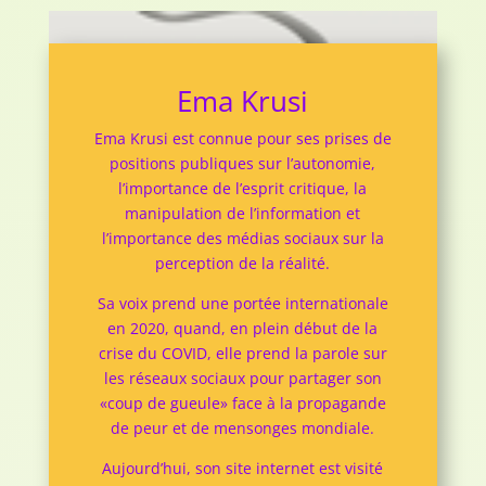
Ema Krusi
Ema Krusi est connue pour ses prises de
positions publiques sur l’autonomie,
l’importance de l’esprit critique, la
manipulation de l’information et
l’importance des médias sociaux sur la
perception de la réalité.
Sa voix prend une portée internationale
en 2020, quand, en plein début de la
crise du COVID, elle prend la parole sur
les réseaux sociaux pour partager son
«coup de gueule» face à la propagande
de peur et de mensonges mondiale.
Aujourd’hui, son site internet est visité