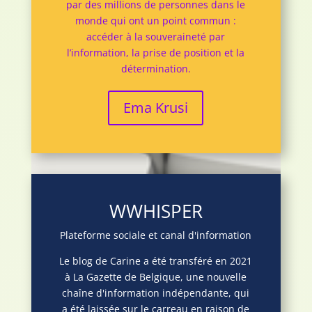
par des millions de personnes dans le
monde qui ont un point commun :
accéder à la souveraineté par
l’information, la prise de position et la
détermination.
Ema Krusi
WWHISPER
Plateforme sociale et canal d'information
Le blog de Carine a été transféré en 2021
à La Gazette de Belgique, une nouvelle
chaîne d'information indépendante, qui
a été laissée sur le carreau en raison de