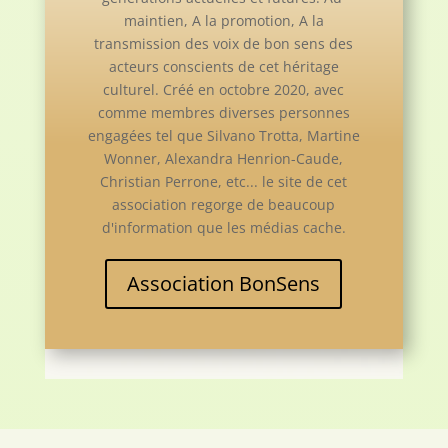
maintien, A la promotion, A la
transmission des voix de bon sens des
acteurs conscients de cet héritage
culturel. Créé en octobre 2020, avec
comme membres diverses personnes
engagées tel que Silvano Trotta, Martine
Wonner, Alexandra Henrion-Caude,
Christian Perrone, etc... le site de cet
association regorge de beaucoup
d'information que les médias cache.
Association BonSens