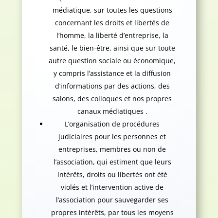
médiatique, sur toutes les questions
concernant les droits et libertés de
l’homme, la liberté d’entreprise, la
santé, le bien-être, ainsi que sur toute
autre question sociale ou économique,
y compris l’assistance et la diffusion
d’informations par des actions, des
salons, des colloques et nos propres
canaux médiatiques .
L’organisation de procédures
judiciaires pour les personnes et
entreprises, membres ou non de
l’association, qui estiment que leurs
intérêts, droits ou libertés ont été
violés et l’intervention active de
l’association pour sauvegarder ses
propres intérêts, par tous les moyens