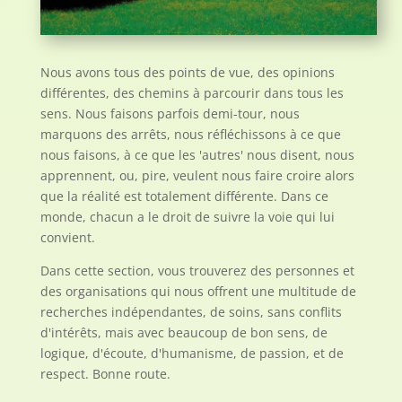
Nous avons tous des points de vue, des opinions
différentes, des chemins à parcourir dans tous les
sens. Nous faisons parfois demi-tour, nous
marquons des arrêts, nous réfléchissons à ce que
nous faisons, à ce que les 'autres' nous disent, nous
apprennent, ou, pire, veulent nous faire croire alors
que la réalité est totalement différente. Dans ce
monde, chacun a le droit de suivre la voie qui lui
convient.
Dans cette section, vous trouverez des personnes et
des organisations qui nous offrent une multitude de
recherches indépendantes, de soins, sans conflits
d'intérêts, mais avec beaucoup de bon sens, de
logique, d'écoute, d'humanisme, de passion, et de
respect. Bonne route.